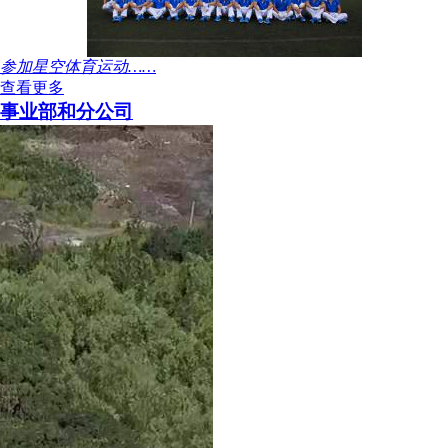
参加星空体育运动……
查看更多
事业部和分公司