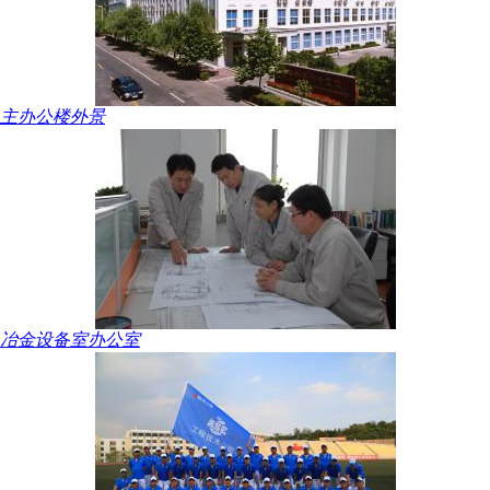
主办公楼外景
冶金设备室办公室