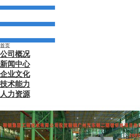
首页
公司概况
新闻中心
企业文化
技术能力
人力资源